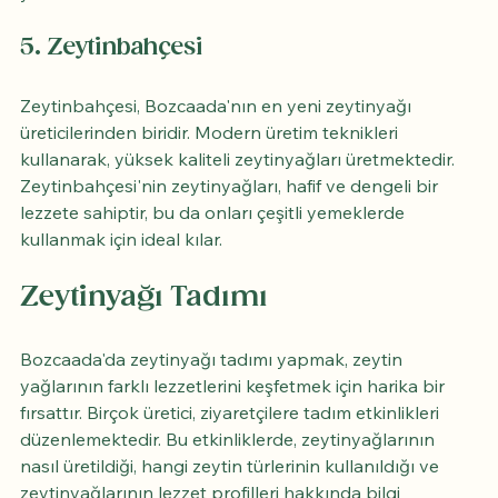
5. 
Zeytinbahçesi
Zeytinbahçesi, Bozcaada'nın en yeni zeytinyağı 
üreticilerinden biridir. Modern üretim teknikleri 
kullanarak, yüksek kaliteli zeytinyağları üretmektedir. 
Zeytinbahçesi'nin zeytinyağları, hafif ve dengeli bir 
lezzete sahiptir, bu da onları çeşitli yemeklerde 
kullanmak için ideal kılar.
Zeytinyağı Tadımı
Bozcaada'da zeytinyağı tadımı yapmak, zeytin 
yağlarının farklı lezzetlerini keşfetmek için harika bir 
fırsattır. Birçok üretici, ziyaretçilere tadım etkinlikleri 
düzenlemektedir. Bu etkinliklerde, zeytinyağlarının 
nasıl üretildiği, hangi zeytin türlerinin kullanıldığı ve 
zeytinyağlarının lezzet profilleri hakkında bilgi 