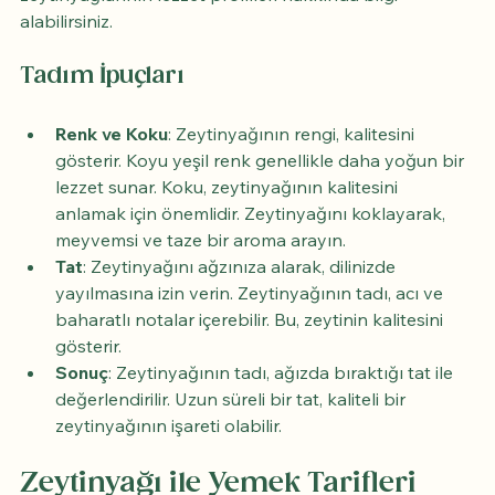
alabilirsiniz.
Tadım İpuçları
Renk ve Koku
: Zeytinyağının rengi, kalitesini 
gösterir. Koyu yeşil renk genellikle daha yoğun bir 
lezzet sunar. Koku, zeytinyağının kalitesini 
anlamak için önemlidir. Zeytinyağını koklayarak, 
meyvemsi ve taze bir aroma arayın.
Tat
: Zeytinyağını ağzınıza alarak, dilinizde 
yayılmasına izin verin. Zeytinyağının tadı, acı ve 
baharatlı notalar içerebilir. Bu, zeytinin kalitesini 
gösterir.
Sonuç
: Zeytinyağının tadı, ağızda bıraktığı tat ile 
değerlendirilir. Uzun süreli bir tat, kaliteli bir 
zeytinyağının işareti olabilir.
Zeytinyağı ile Yemek Tarifleri