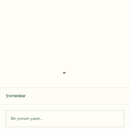
Yorumlar
Bir yorum yazın...