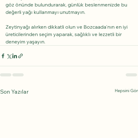
göz önünde bulundurarak, günlük beslenmenizde bu 
değerli yağı kullanmayı unutmayın. 
Zeytinyağı alırken dikkatli olun ve Bozcaada'nın en iyi 
üreticilerinden seçim yaparak, sağlıklı ve lezzetli bir 
deneyim yaşayın.
Hepsini Gör
Son Yazılar