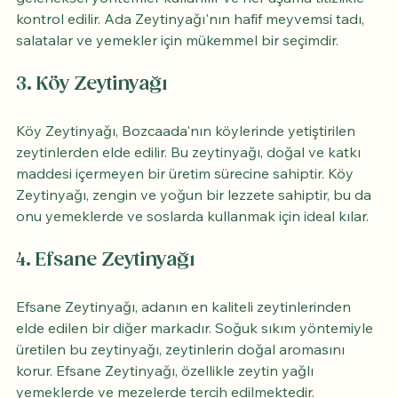
kontrol edilir. Ada Zeytinyağı'nın hafif meyvemsi tadı, 
salatalar ve yemekler için mükemmel bir seçimdir.
3. 
Köy Zeytinyağı
Köy Zeytinyağı, Bozcaada'nın köylerinde yetiştirilen 
zeytinlerden elde edilir. Bu zeytinyağı, doğal ve katkı 
maddesi içermeyen bir üretim sürecine sahiptir. Köy 
Zeytinyağı, zengin ve yoğun bir lezzete sahiptir, bu da 
onu yemeklerde ve soslarda kullanmak için ideal kılar.
4. 
Efsane Zeytinyağı
Efsane Zeytinyağı, adanın en kaliteli zeytinlerinden 
elde edilen bir diğer markadır. Soğuk sıkım yöntemiyle 
üretilen bu zeytinyağı, zeytinlerin doğal aromasını 
korur. Efsane Zeytinyağı, özellikle zeytin yağlı 
yemeklerde ve mezelerde tercih edilmektedir.