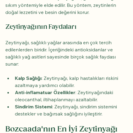
sıkım yöntemiyle elde edilir. Bu yöntem, zeytinlerin 
doğal lezzetini ve besin değerini korur.
Zeytinyağının Faydaları
Zeytinyağı, sağlıklı yağlar arasında en çok tercih 
edilenlerden biridir. İçeriğindeki antioksidanlar ve 
sağlıklı yağ asitleri sayesinde birçok sağlık faydası 
sunar:
Kalp Sağlığı
: Zeytinyağı, kalp hastalıkları riskini 
azaltmaya yardımcı olabilir.
Anti-inflamatuar Özellikler
: Zeytinyağındaki 
oleocanthal, iltihaplanmayı azaltabilir.
Sindirim Sistemi
: Zeytinyağı, sindirim sistemini 
destekler ve bağırsak sağlığını iyileştirir.
Bozcaada'nın En İyi Zeytinyağı 