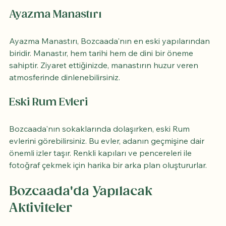
Ayazma Manastırı
Ayazma Manastırı, Bozcaada'nın en eski yapılarından 
biridir. Manastır, hem tarihi hem de dini bir öneme 
sahiptir. Ziyaret ettiğinizde, manastırın huzur veren 
atmosferinde dinlenebilirsiniz.
Eski Rum Evleri
Bozcaada'nın sokaklarında dolaşırken, eski Rum 
evlerini görebilirsiniz. Bu evler, adanın geçmişine dair 
önemli izler taşır. Renkli kapıları ve pencereleri ile 
fotoğraf çekmek için harika bir arka plan oluştururlar.
Bozcaada'da Yapılacak 
Aktiviteler