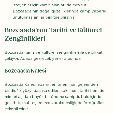
isteyenler için kamp alanları da mevcut. 
Bozcaada'nın doğal güzelliklerinde kamp yaparak 
unutulmaz anılar biriktirebilirsiniz.
Bozcaada'nın Tarihi ve Kültürel 
Zenginlikleri
Bozcaada, tarihi ve kültürel zenginlikleri ile de dikkat 
çekiyor. Adada gezilecek yerler arasında:
Bozcaada Kalesi
Bozcaada Kalesi, adanın en önemli simgelerinden 
biridir. 15. yüzyılda inşa edilen kale, hem tarihi hem de 
mimari açıdan büyük bir öneme sahiptir. Kale içinde 
gezebilir, muhteşem manzaralar eşliğinde fotoğraflar 
çekebilirsiniz.