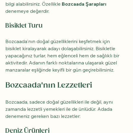
bilgi alabilirsiniz. Özellikle 
Bozcaada Şarapları
denemeye değerdir.
Bisiklet Turu
Bozcaada'nın doğal güzelliklerini keşfetmek için 
bisiklet kiralayarak adayı dolaşabilirsiniz. Bisikletle 
yapacağınız turlar, hem eğlenceli hem de sağlıklı bir 
aktivitedir. Adanın farklı noktalarına ulaşarak güzel 
manzaralar eşliğinde keyifli bir gün geçirebilirsiniz.
Bozcaada'nın Lezzetleri
Bozcaada, sadece doğal güzellikleri ile değil, aynı 
zamanda lezzetli yemekleri ile de ünlüdür. Adada 
denemeniz gereken bazı lezzetler:
Deniz Ürünleri