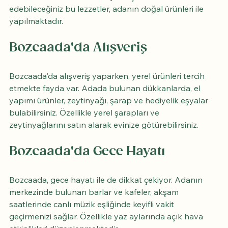
edebileceğiniz bu lezzetler, adanın doğal ürünleri ile 
yapılmaktadır.
Bozcaada'da Alışveriş
Bozcaada'da alışveriş yaparken, yerel ürünleri tercih 
etmekte fayda var. Adada bulunan dükkanlarda, el 
yapımı ürünler, zeytinyağı, şarap ve hediyelik eşyalar 
bulabilirsiniz. Özellikle yerel şarapları ve 
zeytinyağlarını satın alarak evinize götürebilirsiniz.
Bozcaada'da Gece Hayatı
Bozcaada, gece hayatı ile de dikkat çekiyor. Adanın 
merkezinde bulunan barlar ve kafeler, akşam 
saatlerinde canlı müzik eşliğinde keyifli vakit 
geçirmenizi sağlar. Özellikle yaz aylarında açık hava 