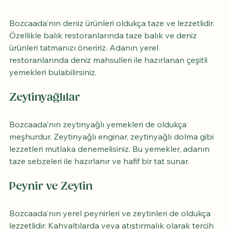
Bozcaada'nın deniz ürünleri oldukça taze ve lezzetlidir. 
Özellikle balık restoranlarında taze balık ve deniz 
ürünleri tatmanızı öneririz. Adanın yerel 
restoranlarında deniz mahsulleri ile hazırlanan çeşitli 
yemekleri bulabilirsiniz.
Zeytinyağlılar
Bozcaada'nın zeytinyağlı yemekleri de oldukça 
meşhurdur. Zeytinyağlı enginar, zeytinyağlı dolma gibi 
lezzetleri mutlaka denemelisiniz. Bu yemekler, adanın 
taze sebzeleri ile hazırlanır ve hafif bir tat sunar.
Peynir ve Zeytin
Bozcaada'nın yerel peynirleri ve zeytinleri de oldukça 
lezzetlidir. Kahvaltılarda veya atıştırmalık olarak tercih 