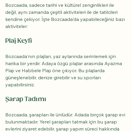
Bozcaada, sadece tarihi ve kültürel zenginlikleri ile 
değil, aynı zamanda çeşitli aktiviteleri ile de tatilcileri 
kendine çekiyor. İşte Bozcaada'da yapabileceğiniz bazı 
aktiviteler:
Plaj Keyfi
Bozcaada'nın plajları, yaz aylarında serinlemek için 
harika bir yerdir. Adaya özgü plajlar arasında Ayazma 
Plajı ve Habbele Plajı öne çıkıyor. Bu plajlarda 
güneşlenebilir, denize girebilir ve su sporları 
yapabilirsiniz.
Şarap Tadımı
Bozcaada, şarapları ile ünlüdür. Adada birçok şarap evi 
bulunmaktadır. Yerel şarapları tatmak için bu şarap 
evlerini ziyaret edebilir, şarap yapım süreci hakkında 