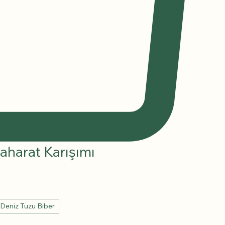
aharat Karışımı
Deniz Tuzu Biber